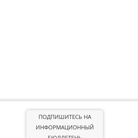
ПОДПИШИТЕСЬ НА
ИНФОРМАЦИОННЫЙ
БЮЛЛЕТЕНЬ