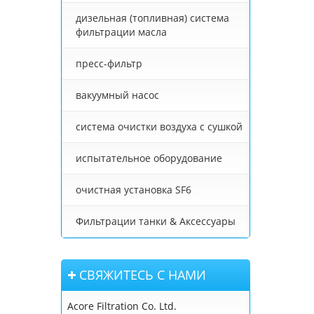
дизельная (топливная) система
фильтрации масла
пресс-фильтр
вакуумный насос
система очистки воздуха с сушкой
испытательное оборудование
очистная установка SF6
Фильтрации танки & Аксессуары
СВЯЖИТЕСЬ С НАМИ
Acore Filtration Co. Ltd.