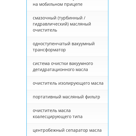
на мобильном прицепе
смазочный (турбинный /
гидравлический) масляный
очиститель
одноступенчатый вакуумный
трансформатор
система очистки вакуумного
дегидратационного масла
очиститель изолирующего масла
портативный масляный фильтр
очиститель масла
коалесцирующего типа
центробежный сепаратор масла