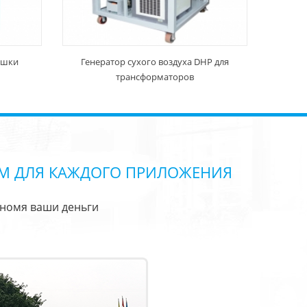
ушки
Генератор сухого воздуха DHP для
трансформаторов
М ДЛЯ КАЖДОГО ПРИЛОЖЕНИЯ
ономя ваши деньги