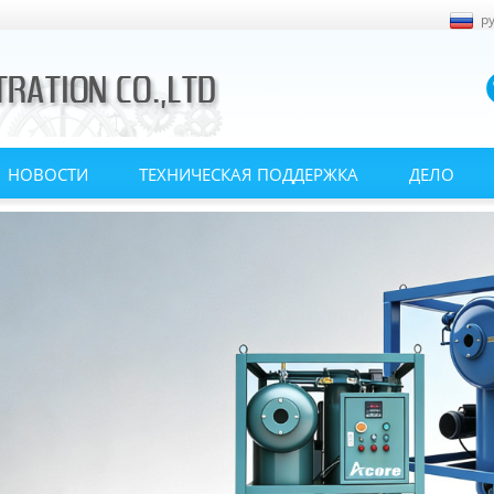
р
НОВОСТИ
ТЕХНИЧЕСКАЯ ПОДДЕРЖКА
ДЕЛО