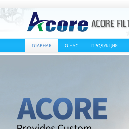
ГЛАВНАЯ
О НАС
ПРОДУКЦИЯ