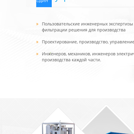
ОДИН
Пользовательские инженерных экспертизы 
фильтрации решения для производства
Проектирование, производство, управлени
Инженеров, механиков, инженеров электрич
производства каждой части.