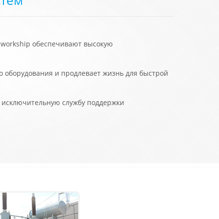
 workship обеспечивают высокую
 оборудования и продлевает жизнь для быстрой
и исключительную службу поддержки