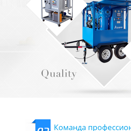
Команда профессио