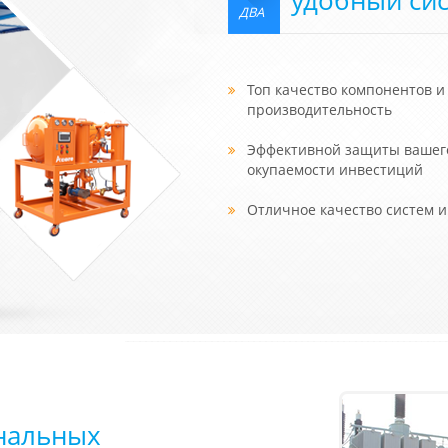
ДВА
Топ качество компонентов и
производительность
Эффективной защиты вашего
окупаемости инвестиций
Отличное качество систем 
нальных