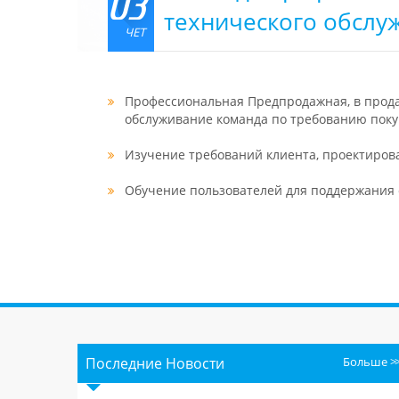
03
технического обслу
ЧЕТ
Профессиональная Предпродажная, в прод
обслуживание команда по требованию поку
Изучение требований клиента, проектиров
Обучение пользователей для поддержания 
Последние Новости
Больше
>>