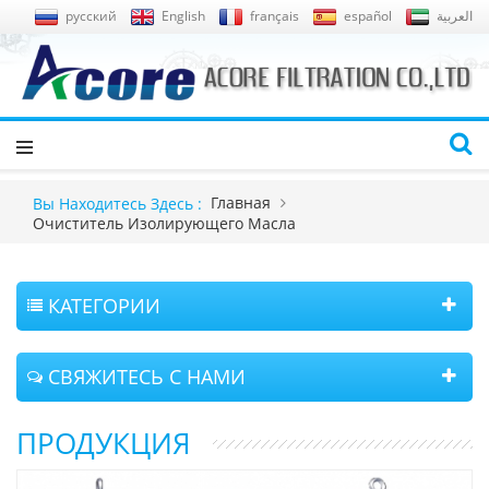
русский
English
français
español
العربية
Главная
Вы Находитесь Здесь :
Очиститель Изолирующего Масла
КАТЕГОРИИ
СВЯЖИТЕСЬ С НАМИ
ПРОДУКЦИЯ