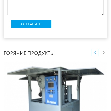
ГОРЯЧИЕ ПРОДУКТЫ