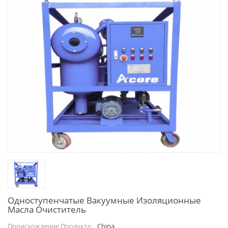
Одноступенчатые Вакуумные Изоляционные
Масла Очиститель
China
Происхождение Продукта: