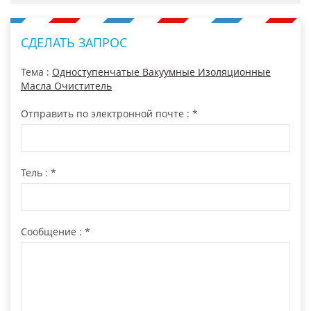
СДЕЛАТЬ ЗАПРОС
Тема :
Одноступенчатые Вакуумные Изоляционные
Масла Очиститель
Отправить по электронной почте :
*
Тель :
*
Сообщение :
*