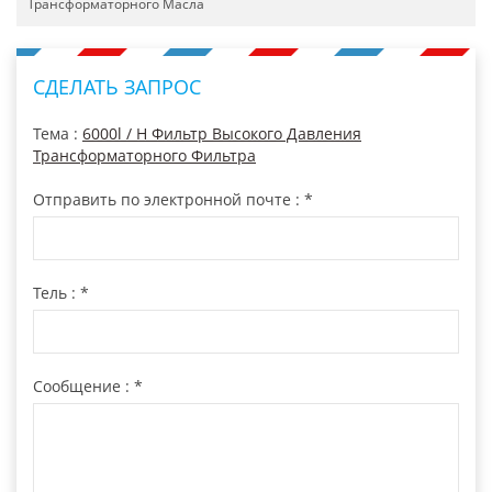
Трансформаторного Масла
СДЕЛАТЬ ЗАПРОС
Тема :
6000l / H Фильтр Высокого Давления
Трансформаторного Фильтра
Отправить по электронной почте :
*
Тель :
*
Сообщение :
*