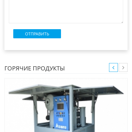
ГОРЯЧИЕ ПРОДУКТЫ