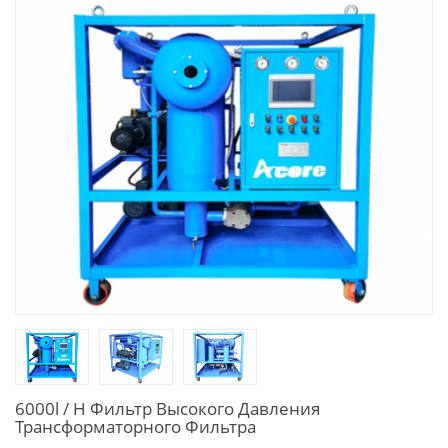
6000l / H Фильтр Высокого Давления
Трансформаторного Фильтра