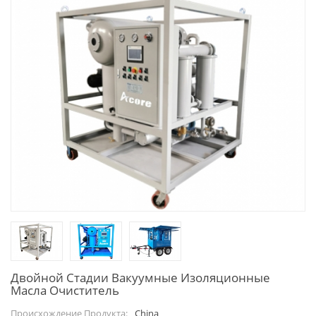
Двойной Стадии Вакуумные Изоляционные
Масла Очиститель
China
Происхождение Продукта: