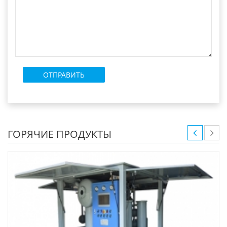
ГОРЯЧИЕ ПРОДУКТЫ