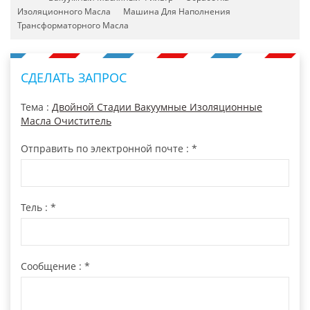
Изоляционного Масла
Машина Для Наполнения
Трансформаторного Масла
СДЕЛАТЬ ЗАПРОС
Тема :
Двойной Стадии Вакуумные Изоляционные
Масла Очиститель
Отправить по электронной почте :
*
Тель :
*
Сообщение :
*