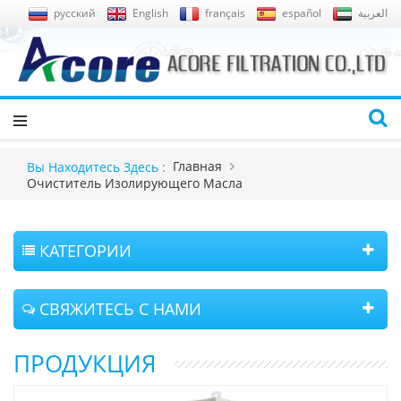
русский
English
français
español
العربية
Главная
Вы Находитесь Здесь :
Очиститель Изолирующего Масла
КАТЕГОРИИ
СВЯЖИТЕСЬ С НАМИ
ПРОДУКЦИЯ