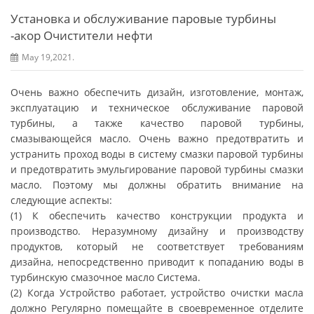
Установка и обслуживание паровые турбины
-акор Очистители нефти
May 19,2021.
Очень важно обеспечить дизайн, изготовление, монтаж,
эксплуатацию и техническое обслуживание паровой
турбины, а также качество паровой турбины,
смазывающейся масло. Очень важно предотвратить и
устранить проход воды в систему смазки паровой турбины
и предотвратить эмульгирование паровой турбины смазки
масло. Поэтому мы должны обратить внимание на
следующие аспекты:
(1) К обеспечить качество конструкции продукта и
производство. Неразумному дизайну и производству
продуктов, который не соответствует требованиям
дизайна, непосредственно приводит к попаданию воды в
турбинскую смазочное масло Система.
(2) Когда Устройство работает, устройство очистки масла
должно Регулярно помещайте в своевременное отделите