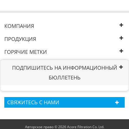
КОМПАНИЯ
ПРОДУКЦИЯ
ГОРЯЧИЕ МЕТКИ
ПОДПИШИТЕСЬ НА ИНФОРМАЦИОННЫЙ
БЮЛЛЕТЕНЬ
СВЯЖИТЕСЬ С НАМИ
Авторское право © 2026 Acore Filtration Co. Ltd.