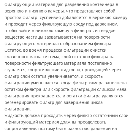
фильтрующий материал для разделения контейнера в
верхнюю и нижнюю камеры, что представляет собой
простой фильтр. суспензия добавляется в верхнюю камеру
и проходит через фильтрующую среду под давлением,
чтобы войти в нижнюю камеру в фильтрат, и твердое
вещество частицы захватываются на поверхности
фильтрующего материала с образованием фильтра
Остаток. во время процесса фильтрации очистки
смазочного масла система, слой остатков фильтра на
поверхности фильтрующего материала постепенно
сгущается, сопротивление жидкости, проходящей через
фильтр слой остатка увеличивается, и скорость
фильтрации уменьшается. когда фильтр камера заполнена
остатком фильтра или скорость фильтрации слишком мала,
фильтрация прекращается, и остатки фильтра удаляются.
регенерировать фильтр для завершения цикла
фильтрации.
жидкость должна проходить через фильтр остаточный слой
и фильтрующий материал должны преодолевать
сопротивление, поэтому быть разностью давлений на