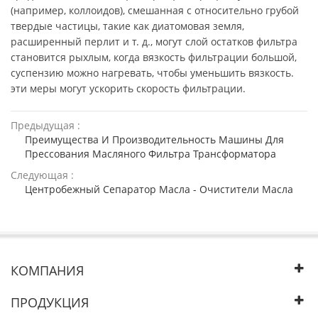
(например, коллоидов), смешанная с относительно грубой
твердые частицы, такие как диатомовая земля,
расширенный перлит и т. д., могут слой остатков фильтра
становится рыхлым, когда вязкость фильтрации большой,
суспензию можно нагревать, чтобы уменьшить вязкость.
эти меры могут ускорить скорость фильтрации.
Предыдущая :
Преимущества И Производительность Машины Для
Прессования Масляного Фильтра Трансформатора
Следующая :
Центробежный Сепаратор Масла - Очистители Масла
КОМПАНИЯ
ПРОДУКЦИЯ