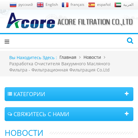
русский
English
français
español
العربية
Главная
Новости
Вы Находитесь Здесь :
Разработка Очистителя Вакуумного Масляного
Фильтра - Фильтрационная Фильтрация Co.ltd
КАТЕГОРИИ
СВЯЖИТЕСЬ С НАМИ
НОВОСТИ