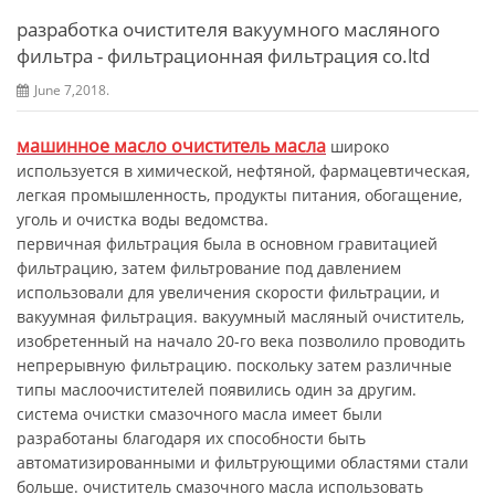
разработка очистителя вакуумного масляного
фильтра - фильтрационная фильтрация co.ltd
June 7,2018.
машинное масло очиститель масла
широко
используется в химической, нефтяной, фармацевтическая,
легкая промышленность, продукты питания, обогащение,
уголь и очистка воды ведомства.
первичная фильтрация была в основном гравитацией
фильтрацию, затем фильтрование под давлением
использовали для увеличения скорости фильтрации, и
вакуумная фильтрация. вакуумный масляный очиститель,
изобретенный на начало 20-го века позволило проводить
непрерывную фильтрацию. поскольку затем различные
типы маслоочистителей появились один за другим.
система очистки смазочного масла
имеет были
разработаны благодаря их способности быть
автоматизированными и фильтрующими областями стали
больше. очиститель смазочного масла использовать