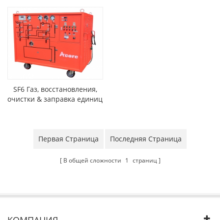
SF6 Газ, восстановления,
очистки & заправка единиц
Первая Страница
Последняя Страница
В общей сложности
1
страниц
КОМПАНИЯ