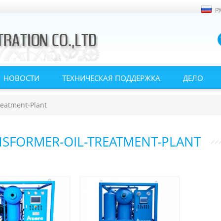
р
НОВОСТИ
ТЕХНИЧЕСКАЯ ПОДДЕРЖКА
ДЕЛО
reatment-Plant
SFORMER-OIL-TREATMENT-PLANT