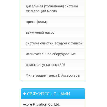
дизельная (топливная) система
фильтрации масла
пресс-фильтр
вакуумный насос
система очистки воздуха с сушкой
испытательное оборудование
очистная установка SF6
Фильтрации танки & Аксессуары
СВЯЖИТЕСЬ С НАМИ
Acore Filtration Co. Ltd.