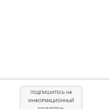
ПОДПИШИТЕСЬ НА
ИНФОРМАЦИОННЫЙ
БЮЛЛЕТЕНЬ