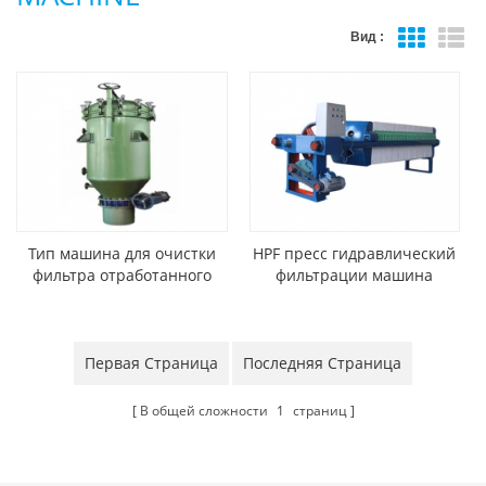
Вид :
Тип машина для очистки
HPF пресс гидравлический
фильтра отработанного
фильтрации машина
масла
Первая Страница
Последняя Страница
В общей сложности
1
страниц