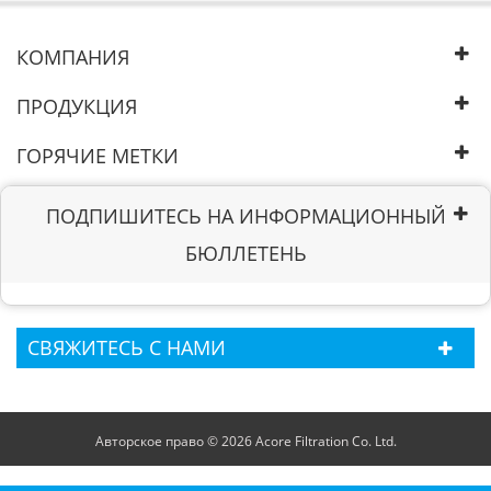
КОМПАНИЯ
ПРОДУКЦИЯ
ГОРЯЧИЕ МЕТКИ
ПОДПИШИТЕСЬ НА ИНФОРМАЦИОННЫЙ
БЮЛЛЕТЕНЬ
СВЯЖИТЕСЬ С НАМИ
Авторское право © 2026 Acore Filtration Co. Ltd.