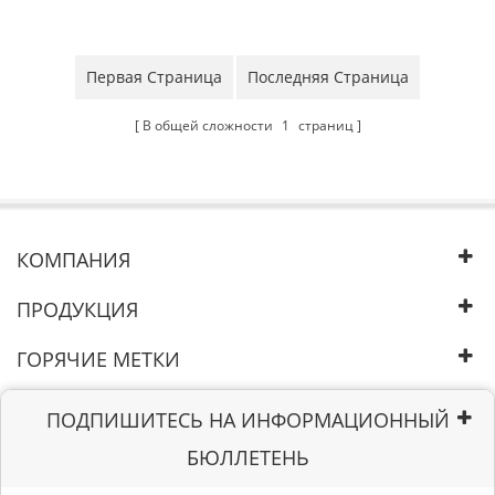
осушитель воздуха
Первая Страница
Последняя Страница
В общей сложности
1
страниц
КОМПАНИЯ
ПРОДУКЦИЯ
ГОРЯЧИЕ МЕТКИ
ПОДПИШИТЕСЬ НА ИНФОРМАЦИОННЫЙ
БЮЛЛЕТЕНЬ