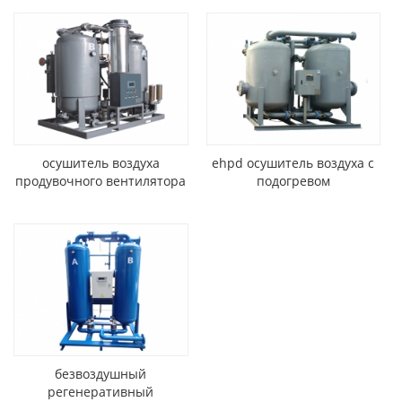
осушитель воздуха
ehpd осушитель воздуха с
продувочного вентилятора
подогревом
безвоздушный
регенеративный