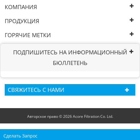
КОМПАНИЯ
ПРОДУКЦИЯ
ГОРЯЧИЕ МЕТКИ
ПОДПИШИТЕСЬ НА ИНФОРМАЦИОННЫЙ
БЮЛЛЕТЕНЬ
СВЯЖИТЕСЬ С НАМИ
Авторское право © 2026 Acore Filtration Co. Ltd.
Сделать Запрос