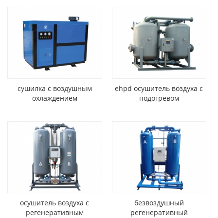
сушилка с воздушным
ehpd осушитель воздуха с
охлаждением
подогревом
осушитель воздуха с
безвоздушный
регенеративным
регенеративный