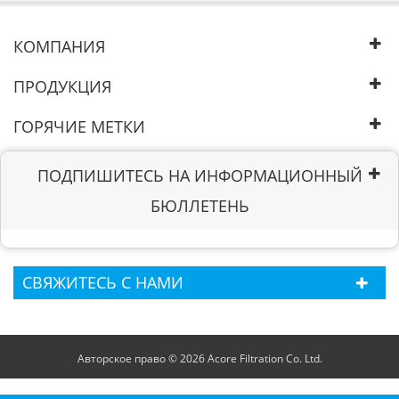
КОМПАНИЯ
ПРОДУКЦИЯ
ГОРЯЧИЕ МЕТКИ
ПОДПИШИТЕСЬ НА ИНФОРМАЦИОННЫЙ
БЮЛЛЕТЕНЬ
СВЯЖИТЕСЬ С НАМИ
Авторское право © 2026 Acore Filtration Co. Ltd.