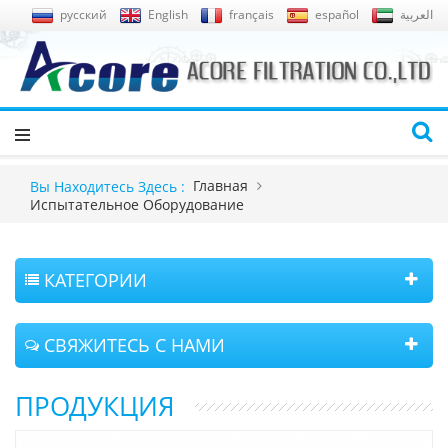
русский
English
français
español
العربية
Главная
Вы Находитесь Здесь :
Испытательное Оборудование
КАТЕГОРИИ
СВЯЖИТЕСЬ С НАМИ
ПРОДУКЦИЯ