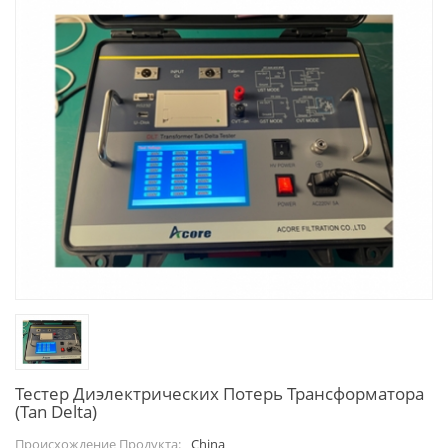
Тестер Диэлектрических Потерь Трансформатора
(Tan Delta)
China
Происхождение Продукта: