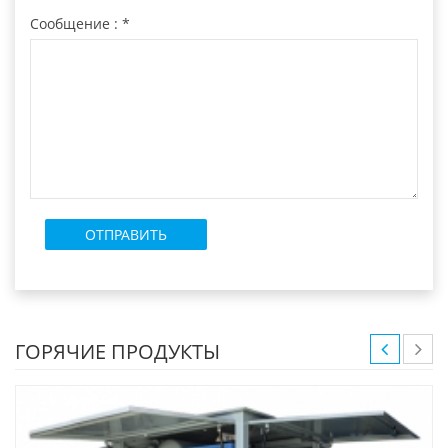
Сообщение :
*
ГОРЯЧИЕ ПРОДУКТЫ