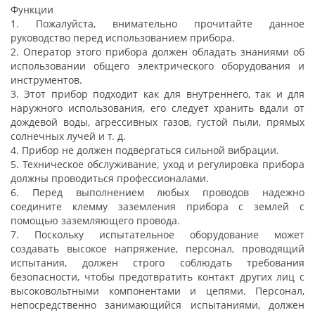
Функции
1. Пожалуйста, внимательно прочитайте данное
руководство перед использованием прибора.
2. Оператор этого прибора должен обладать знаниями об
использовании общего электрического оборудования и
инструментов.
3. Этот прибор подходит как для внутреннего, так и для
наружного использования, его следует хранить вдали от
дождевой воды, агрессивных газов, густой пыли, прямых
солнечных лучей и т. д.
4. Прибор не должен подвергаться сильной вибрации.
5. Техническое обслуживание, уход и регулировка прибора
должны проводиться профессионалами.
6. Перед выполнением любых проводов надежно
соедините клемму заземления прибора с землей с
помощью заземляющего провода.
7. Поскольку испытательное оборудование может
создавать высокое напряжение, персонал, проводящий
испытания, должен строго соблюдать требования
безопасности, чтобы предотвратить контакт других лиц с
высоковольтными компонентами и цепями. Персонал,
непосредственно занимающийся испытаниями, должен