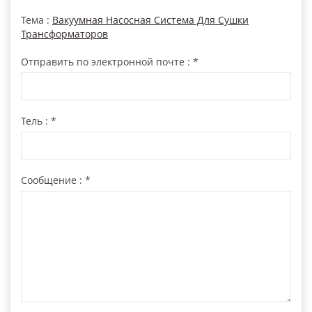
Тема :
Вакуумная Насосная Система Для Сушки
Трансформаторов
Отправить по электронной почте :
*
Тель :
*
Сообщение :
*