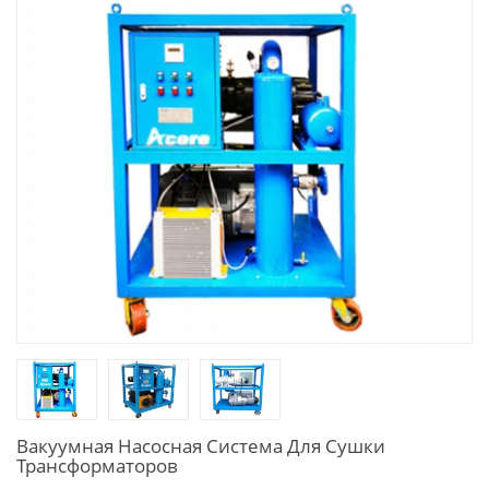
Вакуумная Насосная Система Для Сушки
Трансформаторов