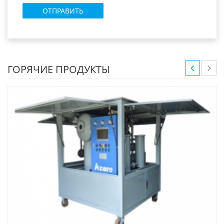
ГОРЯЧИЕ ПРОДУКТЫ