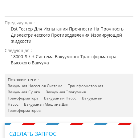
Предыдущая :
Dst Тестер Для Испытания Прочности На Прочность
Диэлектрического Противодавления Изолирующей
Жидкости
Следующая :
18000 Л / Ч Система Вакуумного Трансформатора
Высокого Вакуума
Похожие теги :
Вакуумная Насосная Система
Трансформаторная
Вакуумная Сушка
Вакуумная Эвакуация
Трансформатора
Вакуумный Насос
Вакуумный
Насос
Вакуумная Машина Для
Трансформаторов
СДЕЛАТЬ ЗАПРОС